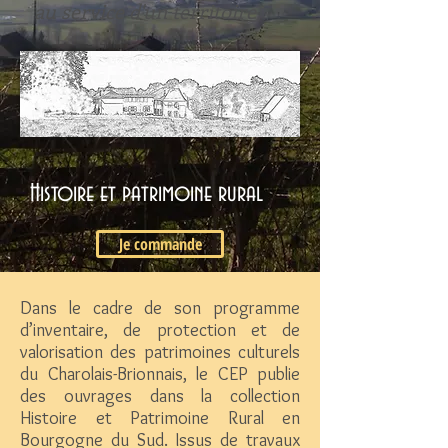
au service d'un territoire
Histoire et patrimoine rural
Je commande
Dans le cadre de son programme
d’inventaire, de protection et de
valorisation des patrimoines culturels
du Charolais-Brionnais, le CEP publie
des ouvrages dans la collection
Histoire et Patrimoine Rural en
Bourgogne du Sud. Issus de travaux