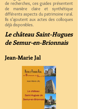
de recherches, ces guides présentent
de manière claire et synthétique
différents aspects du patrimoine rural.
Ils s’ajoutent aux actes des colloques
déjà disponibles.
Le château Saint-Hugues
de Semur-en-Brionnais
Jean-Marie Jal