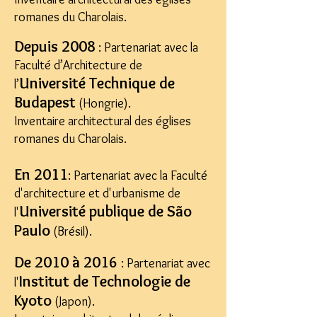
romanes du Charolais.
Depuis 2008
: Partenariat avec la
Faculté d’Architecture de
Université Technique de
l’
Budapest
(Hongrie).
Inventaire architectural des églises
romanes du Charolais.
En 2011
: Partenariat avec la Faculté
d'architecture et d'urbanisme de
Université publique de São
l'
Paulo
(Brésil).
De 2010 à 2016
: Partenariat avec
Institut de Technologie de
l'
Kyoto
(Japon).