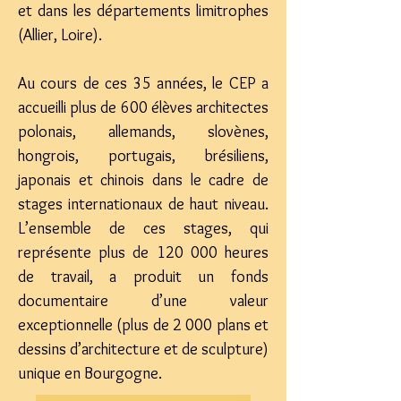
et dans les départements limitrophes
(Allier, Loire).
Au cours de ces 35 années, le CEP a
accueilli plus de 600 élèves architectes
polonais, allemands, slovènes,
hongrois, portugais, brésiliens,
japonais et chinois dans le cadre de
stages internationaux de haut niveau.
L’ensemble de ces stages, qui
représente plus de 120 000 heures
de travail, a produit un fonds
documentaire d’une valeur
exceptionnelle (plus de 2 000 plans et
dessins d’architecture et de sculpture)
unique en Bourgogne.