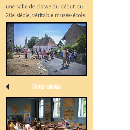
une salle de classe du début du
20e siècle, véritable musée-école.
Visites guidées