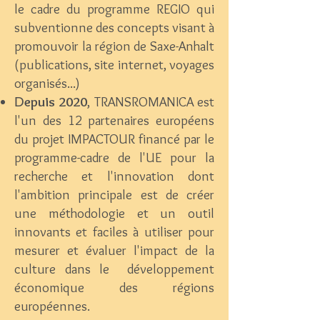
le cadre du programme REGIO qui
subventionne des concepts visant à
promouvoir la région de Saxe-Anhalt
(publications, site internet, voyages
organisés...)
epuis 2020
, TRANSROMANICA est
D
l'un des 12 partenaires européens
du projet IMPACTOUR financé par le
programme-cadre de l'UE pour la
recherche et l'innovation dont
l'ambition principale est de créer
une méthodologie et un outil
innovants et faciles à utiliser pour
mesurer et évaluer l'impact de la
culture dans le développement
économique des régions
européennes.