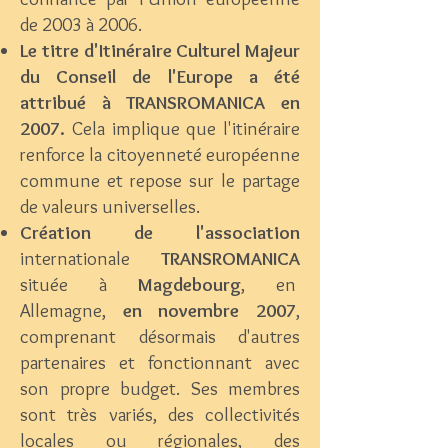
de 2003 à 2006.
Le titre d'Itinéraire Culturel Majeur
du Conseil de l'Europe a été
attribué à TRANSROMANICA en
2007.
Cela implique que l'itinéraire
renforce la citoyenneté européenne
commune et repose sur le partage
de valeurs universelles.
Création de l'association
internationale
TRANSROMANICA
située à
Magdebourg
, en
Allemagne,
en novembre 2007
,
comprenant désormais d'autres
partenaires et fonctionnant avec
son propre budget. Ses membres
sont très variés, des collectivités
locales ou régionales, des