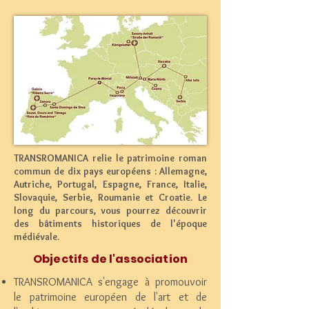
TRANSROMANICA relie le patrimoine roman
commun de dix pays européens : Allemagne,
Autriche, Portugal, Espagne, France, Italie,
Slovaquie, Serbie, Roumanie et Croatie. Le
long du parcours, vous pourrez découvrir
des bâtiments historiques de l'époque
médiévale.
Objectifs de l'association
TRANSROMANICA s'engage à promouvoir
le patrimoine européen de l'art et de