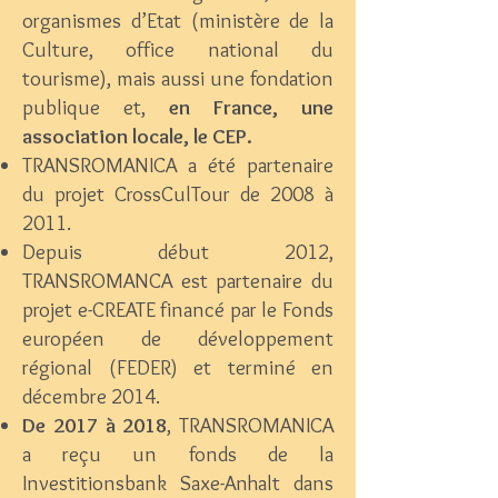
organismes d’Etat (ministère de la
Culture, office national du
tourisme), mais aussi une fondation
publique et,
en France, une
association locale, le CEP.
TRANSROMANICA a été partenaire
du projet CrossCulTour de 2008 à
2011.
Depuis début 2012,
TRANSROMANCA est partenaire du
projet e-CREATE financé par le Fonds
européen de développement
régional (FEDER) et terminé en
décembre 2014.
De 2017 à 2018
, TRANSROMANICA
a reçu un fonds de la
Investitionsbank Saxe-Anhalt dans