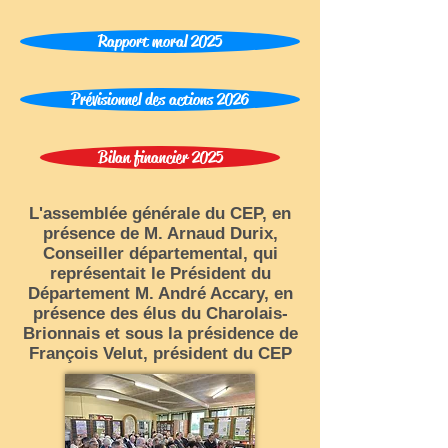
Rapport moral 2025
Prévisionnel des actions 2026
Bilan financier 2025
L'assemblée générale du CEP, en
présence de M. Arnaud Durix,
Conseiller départemental, qui
représentait le Président du
Département M. André Accary, en
présence des élus du Charolais-
Brionnais et sous la présidence de
François Velut, président du CEP