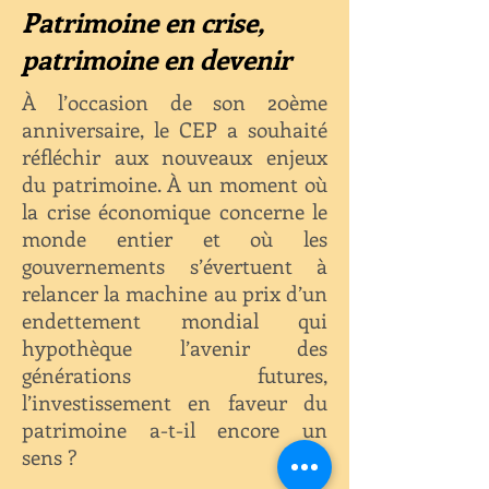
Patrimoine en crise,
patrimoine en devenir
À l’occasion de son 20ème
anniversaire, le CEP a souhaité
réfléchir aux nouveaux enjeux
du patrimoine. À un moment où
la crise économique concerne le
monde entier et où les
gouvernements s’évertuent à
relancer la machine au prix d’un
endettement mondial qui
hypothèque l’avenir des
générations futures,
l’investissement en faveur du
patrimoine a-t-il encore un
sens ?