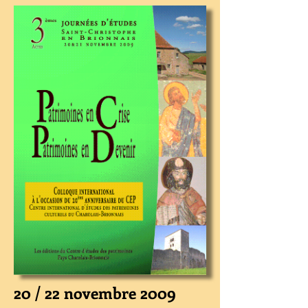
20 / 22 novembre 2009